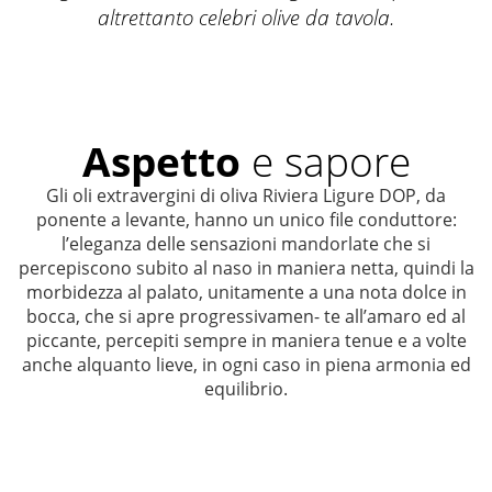
altrettanto celebri olive da tavola.
Aspetto
e sapore
Gli oli extravergini di oliva Riviera Ligure DOP, da
ponente a levante, hanno un unico file conduttore:
l’eleganza delle sensazioni mandorlate che si
percepiscono subito al naso in maniera netta, quindi la
morbidezza al palato, unitamente a una nota dolce in
bocca, che si apre progressivamen- te all’amaro ed al
piccante, percepiti sempre in maniera tenue e a volte
anche alquanto lieve, in ogni caso in piena armonia ed
equilibrio.