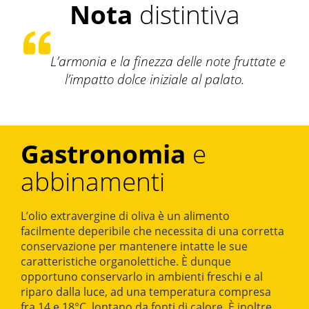
Nota
distintiva
L’armonia e la finezza delle note fruttate
e
l’impatto dolce iniziale al palato.
Gastronomia
e
abbinamenti
L’olio extravergine di oliva è un alimento
facilmente deperibile che necessita di una corretta
conservazione per mantenere intatte le sue
caratteristiche organolettiche. È dunque
opportuno conservarlo in ambienti freschi e al
riparo dalla luce, ad una temperatura compresa
fra 14 e 18°C, lontano da fonti di calore. È inoltre